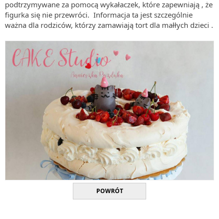
podtrzymywane za pomocą wykałaczek, które zapewniają , że
figurka się nie przewróci. Informacja ta jest szczególnie
ważna dla rodziców, którzy zamawiają tort dla małłych dzieci .
POWRÓT