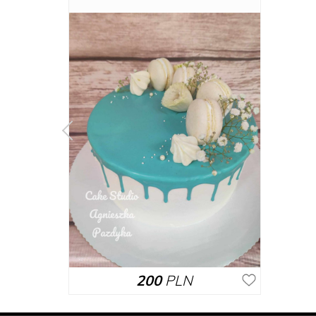
200
PLN