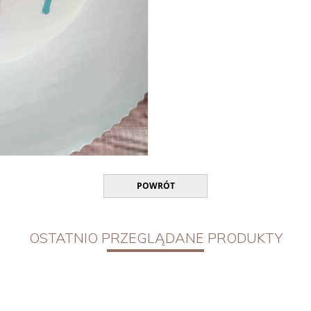
POWRÓT
OSTATNIO PRZEGLĄDANE PRODUKTY