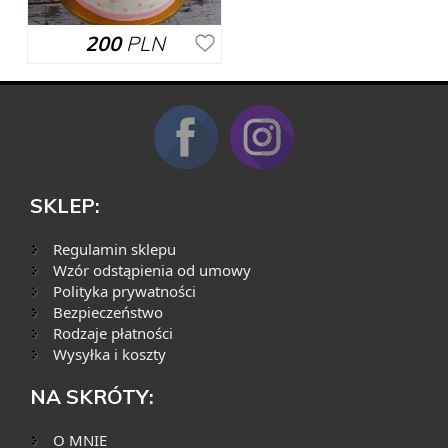
200
PLN
SKLEP:
Regulamin sklepu
Wzór odstąpienia od umowy
Polityka prywatności
Bezpieczeństwo
Rodzaje płatności
Wysyłka i koszty
NA SKRÓTY:
O MNIE