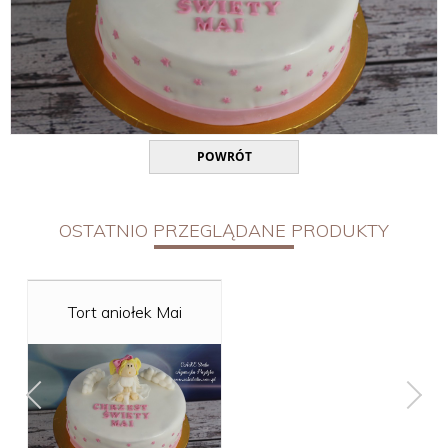
POWRÓT
OSTATNIO PRZEGLĄDANE PRODUKTY
Tort aniołek Mai