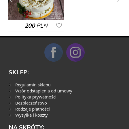
200
PLN
SKLEP:
Regulamin sklepu
Wzór odstąpienia od umowy
Polityka prywatności
Bezpieczeństwo
Rodzaje płatności
Wysyłka i koszty
NA SKRÓTY: