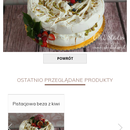
POWRÓT
OSTATNIO PRZEGLĄDANE PRODUKTY
Pistacjowa beza z kiwi