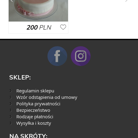
200
PLN
SKLEP:
Regulamin sklepu
Wzór odstąpienia od umowy
Polityka prywatności
Bezpieczeństwo
Rodzaje płatności
Wysyłka i koszty
NA SKRÓTY: