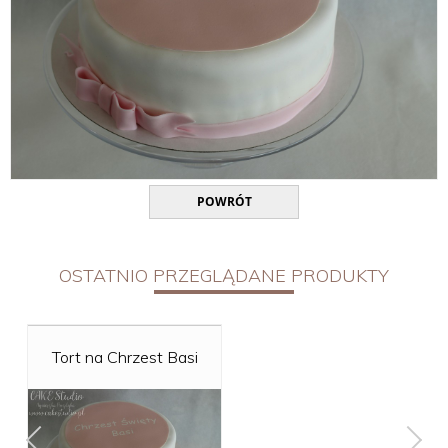
POWRÓT
OSTATNIO PRZEGLĄDANE PRODUKTY
Tort na Chrzest Basi