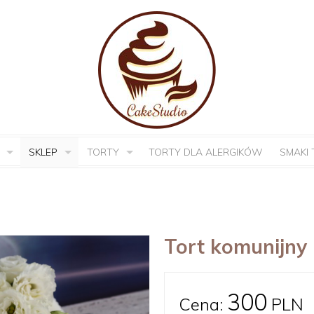
SKLEP
TORTY
TORTY DLA ALERGIKÓW
SMAKI
Tort komunijny
300
Cena:
PLN