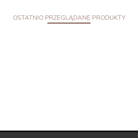
OSTATNIO PRZEGLĄDANE PRODUKTY