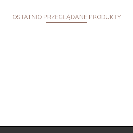
OSTATNIO PRZEGLĄDANE PRODUKTY