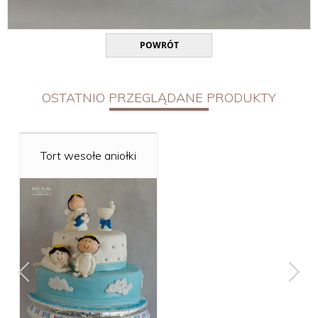
POWRÓT
OSTATNIO PRZEGLĄDANE PRODUKTY
Tort wesołe aniołki