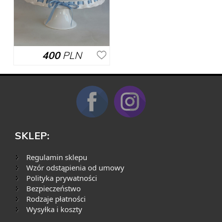
400
PLN
SKLEP:
Regulamin sklepu
Wzór odstąpienia od umowy
Polityka prywatności
Bezpieczeństwo
Rodzaje płatności
Wysyłka i koszty