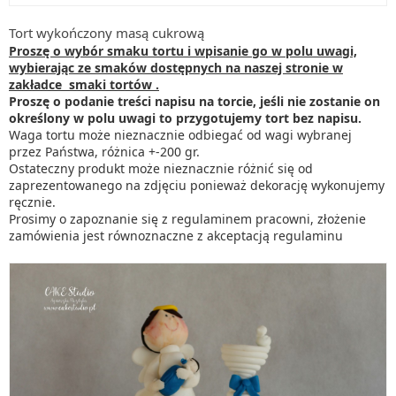
Tort wykończony masą cukrową
Proszę o wybór smaku tortu i wpisanie go w polu uwagi,
wybierając ze smaków dostępnych na naszej stronie w
zakładce smaki tortów .
Proszę o podanie treści napisu na torcie, jeśli nie zostanie on
określony w polu uwagi to przygotujemy tort bez napisu.
Waga tortu może nieznacznie odbiegać od wagi wybranej
przez Państwa, różnica +-200 gr.
Ostateczny produkt może nieznacznie różnić się od
zaprezentowanego na zdjęciu ponieważ dekorację wykonujemy
ręcznie.
Prosimy o zapoznanie się z regulaminem pracowni, złożenie
zamówienia jest równoznaczne z akceptacją regulaminu