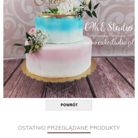
POWRÓT
OSTATNIO PRZEGLĄDANE PRODUKTY